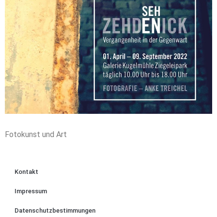
Fotokunst und Art
Kontakt
Impressum
Datenschutzbestimmungen