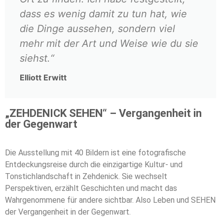
dass es wenig damit zu tun hat, wie
die Dinge aussehen, sondern viel
mehr mit der Art und Weise wie du sie
siehst.“
Elliott Erwitt
„ZEHDENICK SEHEN“ – Vergangenheit in
der Gegenwart
Die Ausstellung mit 40 Bildern ist eine fotografische
Entdeckungsreise durch die einzigartige Kultur- und
Tonstichlandschaft in Zehdenick. Sie wechselt
Perspektiven, erzählt Geschichten und macht das
Wahrgenommene für andere sichtbar. Also Leben und SEHEN
der Vergangenheit in der Gegenwart.