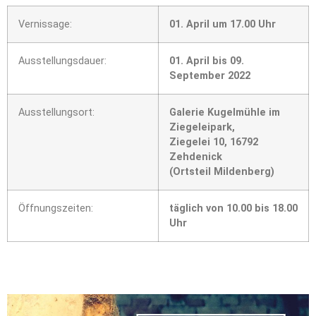
Vernissage:
01. April um 17.00 Uhr
Ausstellungsdauer:
01. April bis 09.
September 2022
Ausstellungsort:
Galerie Kugelmühle im
Ziegeleipark,
Ziegelei 10, 16792
Zehdenick
(Ortsteil Mildenberg)
Öffnungszeiten:
täglich von 10.00 bis 18.00
Uhr