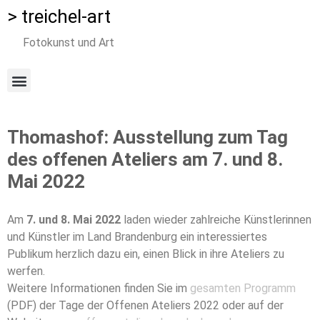
> treichel-art
Fotokunst und Art
Thomashof: Ausstellung zum Tag
des offenen Ateliers am 7. und 8.
Mai 2022
Am
7. und 8. Mai 2022
laden wieder zahlreiche Künstlerinnen
und Künstler im Land Brandenburg ein interessiertes
Publikum herzlich dazu ein, einen Blick in ihre Ateliers zu
werfen.
Weitere Informationen finden Sie im
gesamten Programm
(PDF) der Tage der Offenen Ateliers 2022 oder auf der