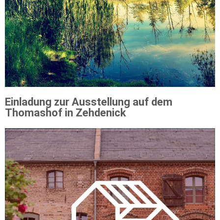
Einladung zur Ausstellung auf dem
Thomashof in Zehdenick