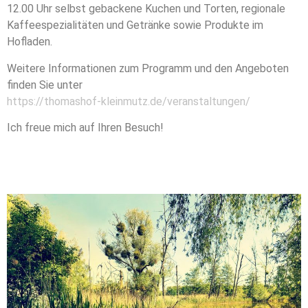
12.00 Uhr selbst gebackene Kuchen und Torten, regionale
Kaffeespezialitäten und Getränke sowie Produkte im
Hofladen.
Weitere Informationen zum Programm und den Angeboten
finden Sie unter
https://thomashof-kleinmutz.de/veranstaltungen/
Ich freue mich auf Ihren Besuch!