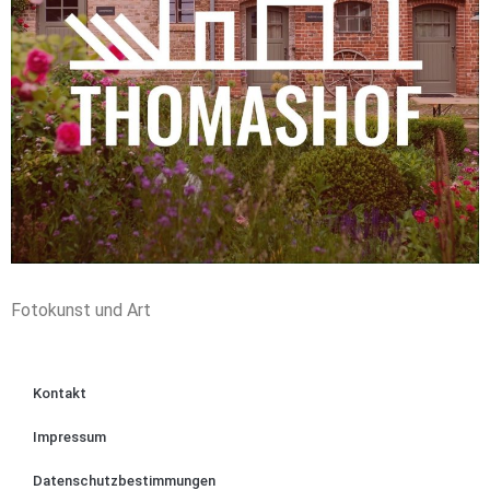
Fotokunst und Art
Kontakt
Impressum
Datenschutzbestimmungen